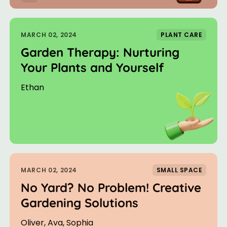
MARCH 02, 2024
PLANT CARE
Garden Therapy: Nurturing
Your Plants and Yourself
Ethan
MARCH 02, 2024
SMALL SPACE
No Yard? No Problem! Creative
Gardening Solutions
Oliver, Ava, Sophia