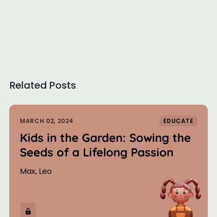
Related Posts
MARCH 02, 2024
EDUCATE
Kids in the Garden: Sowing the
Seeds of a Lifelong Passion
Max, Leo