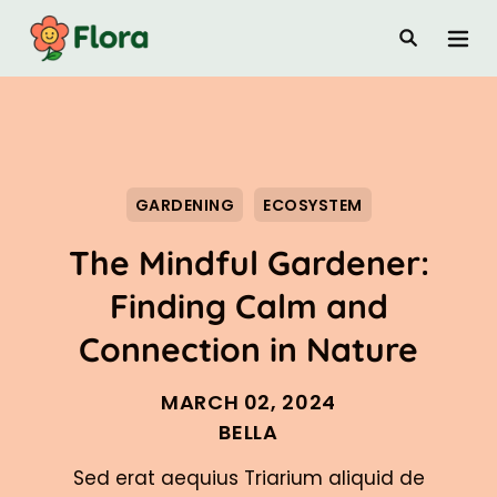
GARDENING
ECOSYSTEM
The Mindful Gardener:
Finding Calm and
Connection in Nature
MARCH 02, 2024
BELLA
Sed erat aequius Triarium aliquid de