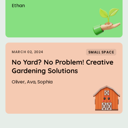
Ethan
MARCH 02, 2024
SMALL SPACE
No Yard? No Problem! Creative
Gardening Solutions
Oliver, Ava, Sophia