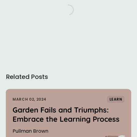
Related Posts
MARCH 02, 2024
LEARN
Garden Fails and Triumphs:
Embrace the Learning Process
Pullman Brown