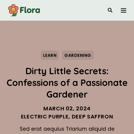
LEARN
GARDENING
Dirty Little Secrets:
Confessions of a Passionate
Gardener
MARCH 02, 2024
ELECTRIC PURPLE
,
DEEP SAFFRON
Sed erat aequius Triarium aliquid de