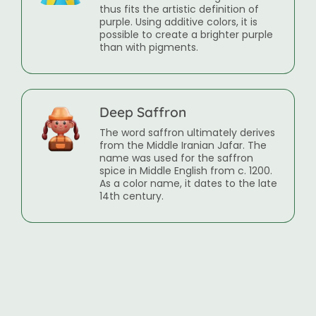
thus fits the artistic definition of
purple. Using additive colors, it is
possible to create a brighter purple
than with pigments.
Deep Saffron
The word saffron ultimately derives
from the Middle Iranian Jafar. The
name was used for the saffron
spice in Middle English from c. 1200.
As a color name, it dates to the late
14th century.