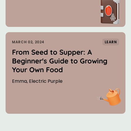
MARCH 02, 2024
LEARN
From Seed to Supper: A
Beginner's Guide to Growing
Your Own Food
Emma, Electric Purple